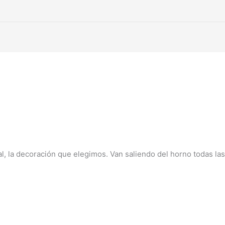
l, la decoración que elegimos. Van saliendo del horno todas las