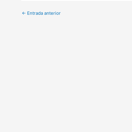
←
Entrada anterior